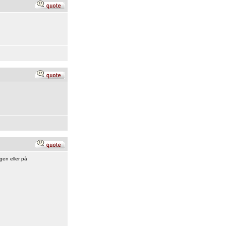
ngen eller på