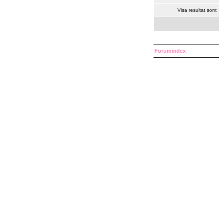
Visa resultat som:
Forumindex