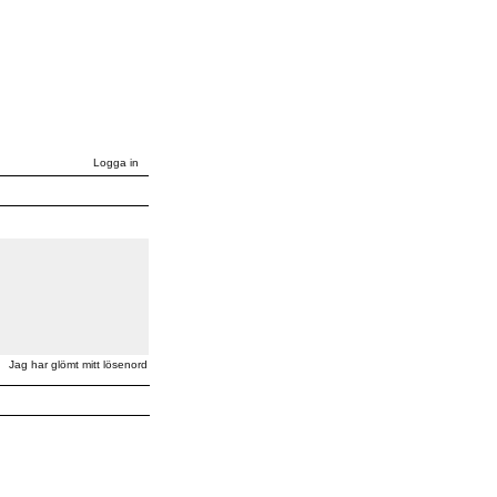
Logga in
Jag har glömt mitt lösenord