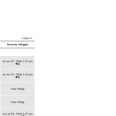
Logga in
Senaste inlägget
tis nov 07, 2006 1:07 pm
tis nov 07, 2006 1:13 pm
Inga inlägg
Inga inlägg
ons jul 26, 2006 5:47 pm