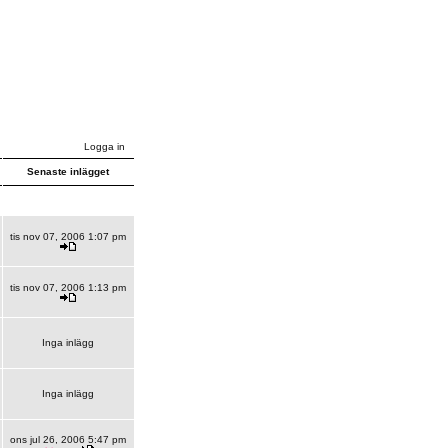
Logga in
Senaste inlägget
tis nov 07, 2006 1:07 pm
tis nov 07, 2006 1:13 pm
Inga inlägg
Inga inlägg
ons jul 26, 2006 5:47 pm