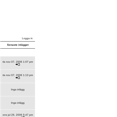
Logga in
Senaste inlägget
tis nov 07, 2006 1:07 pm
tis nov 07, 2006 1:13 pm
Inga inlägg
Inga inlägg
ons jul 26, 2006 5:47 pm