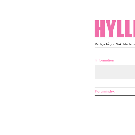
Vanliga frågor
Sök
Medlemsl
Information
Forumindex