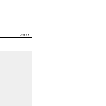
Logga in