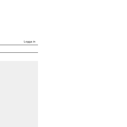
Logga in